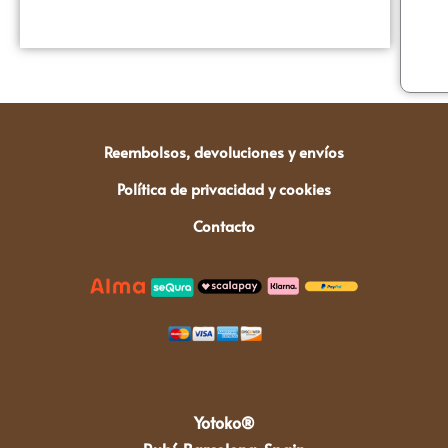
Reembolsos, devoluciones y envíos
Política de privacidad y cookies
Contacto
Yotoko®