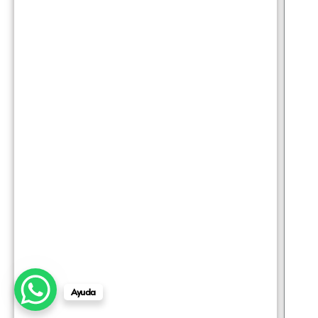
Ayuda