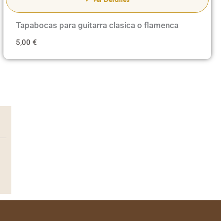
Tapabocas para guitarra clasica o flamenca
5,00
€