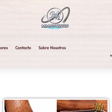
dores
Contacto
Sobre Nosotros
I