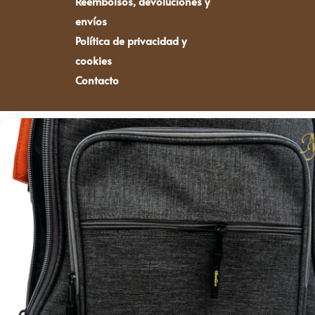
Reembolsos, devoluciones y
envíos
Política de privacidad y
cookies
Contacto