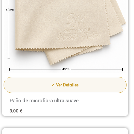
✓ Ver Detalles
Paño de microfibra ultra suave
3,00
€