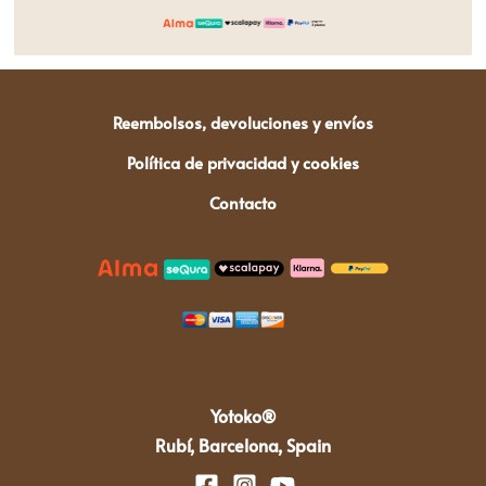
Reembolsos, devoluciones y envíos
Política de privacidad y cookies
Contacto
Yotoko®
Rubí, Barcelona, Spain