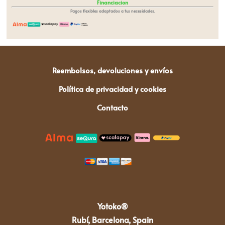
Financiacion
Pagos flexibles adaptados a tus necesidades.
Reembolsos, devoluciones y envíos
Política de privacidad y cookies
Contacto
Yotoko®
Rubí, Barcelona, Spain